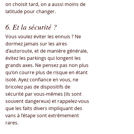
on choisit tard, on a aussi moins de 
latitude pour changer.
6. Et la sécurité ?
Vous voulez éviter les ennuis ? Ne 
dormez jamais sur les aires 
d’autoroute, et de manière générale, 
évitez les parkings qui longent les 
grands axes. Ne pensez pas non plus 
qu’on courre plus de risque en étant 
isolé. Ayez confiance en vous, ne 
bricolez pas de dispositifs de 
sécurité par vous-mêmes (ils sont 
souvent dangereux) et rappelez-vous 
que les faits divers impliquant des 
vans à l’étape sont extrêmement 
rares.