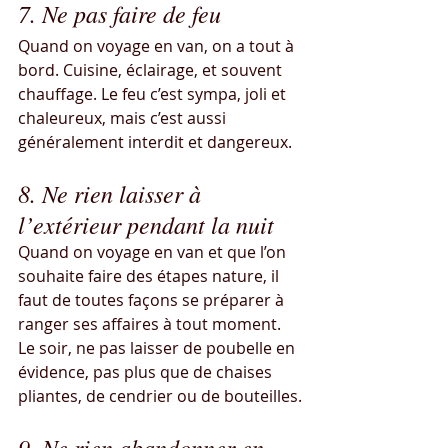
7. Ne pas faire de feu
Quand on voyage en van, on a tout à 
bord. Cuisine, éclairage, et souvent 
chauffage. Le feu c’est sympa, joli et 
chaleureux, mais c’est aussi 
généralement interdit et dangereux.
8. Ne rien laisser à 
l’extérieur pendant la nuit
Quand on voyage en van et que l’on 
souhaite faire des étapes nature, il 
faut de toutes façons se préparer à 
ranger ses affaires à tout moment. 
Le soir, ne pas laisser de poubelle en 
évidence, pas plus que de chaises 
pliantes, de cendrier ou de bouteilles.
9. Ne rien abandonner en 