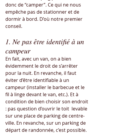
donc de “camper”. Ce qui ne nous 
empêche pas de stationner et de 
dormir à bord. D’où notre premier 
conseil.
1. Ne pas être identifié à un 
campeur
En fait, avec un van, on a bien 
évidemment le droit de s’arrêter 
pour la nuit. En revanche, il faut 
éviter d’être identifiable à un 
campeur (installer le barbecue et le 
fil à linge devant le van, etc.). Et à 
condition de bien choisir son endroit 
: pas question d’ouvrir le toit  levable 
sur une place de parking de centre-
ville. En revanche, sur un parking de 
départ de randonnée, c’est possible. 