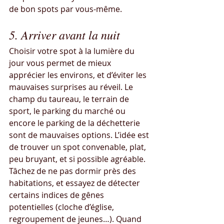
de bon spots par vous-même.
5. Arriver avant la nuit
Choisir votre spot à la lumière du 
jour vous permet de mieux 
apprécier les environs, et d’éviter les 
mauvaises surprises au réveil. Le 
champ du taureau, le terrain de 
sport, le parking du marché ou 
encore le parking de la déchetterie 
sont de mauvaises options. L’idée est 
de trouver un spot convenable, plat, 
peu bruyant, et si possible agréable. 
Tâchez de ne pas dormir près des 
habitations, et essayez de détecter 
certains indices de gênes 
potentielles (cloche d’église, 
regroupement de jeunes…). Quand 