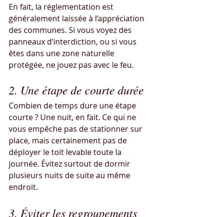
En fait, la réglementation est 
généralement laissée à l’appréciation 
des communes. Si vous voyez des 
panneaux d’interdiction, ou si vous 
êtes dans une zone naturelle 
protégée, ne jouez pas avec le feu.
2. Une étape de courte durée
Combien de temps dure une étape 
courte ? Une nuit, en fait. Ce qui ne 
vous empêche pas de stationner sur 
place, mais certainement pas de 
déployer le toit levable toute la 
journée. Évitez surtout de dormir 
plusieurs nuits de suite au même 
endroit.
3. Éviter les regroupements