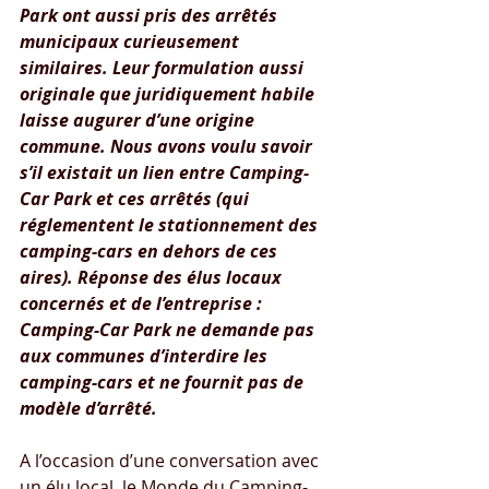
Park ont aussi pris des arrêtés 
municipaux curieusement 
similaires. Leur formulation aussi 
originale que juridiquement habile 
laisse augurer d’une origine 
commune. Nous avons voulu savoir 
s’il existait un lien entre Camping-
Car Park et ces arrêtés (qui 
réglementent le stationnement des 
camping-cars en dehors de ces 
aires). Réponse des élus locaux 
concernés et de l’entreprise : 
Camping-Car Park ne demande pas 
aux communes d’interdire les 
camping-cars et ne fournit pas de 
modèle d’arrêté.
A l’occasion d’une conversation avec 
un élu local, le Monde du Camping-