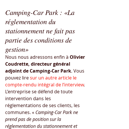
Camping-Car Park : «La 
réglementation du 
stationnement ne fait pas 
partie des conditions de 
gestion»
Nous nous adressons enfin à 
Olivier 
Coudrette, directeur général 
adjoint de Camping-Car Park
. Vous 
pouvez lire
sur un autre article le 
compte-rendu intégral de l’interview
.
L’entreprise se défend de toute 
intervention dans les 
réglementations de ses clients, les 
communes. « 
Camping-Car Park ne 
prend pas de position sur la 
réglementation du stationnement et 