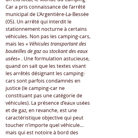
Car a pris connaissance de l’arrêté 
municipal de L’Argentière-La-Bessée 
(05). Un arrêté qui interdit le 
stationnement nocturne à certains 
véhicules. Non pas les camping-cars, 
mais les « 
Véhicules transportant des 
bouteilles de gaz ou stockant des eaux 
usées
« . Une formulation astucieuse, 
quand on sait que les textes visant 
les arrêtés désignant les camping-
cars sont parfois condamnés en 
justice (le camping-car ne 
constituant pas une catégorie de 
véhicules). La présence d’eaux usées 
et de gaz, en revanche, est une 
caractéristique objective qui peut 
toucher n’importe quel véhicule… 
mais qui est notoire à bord des 