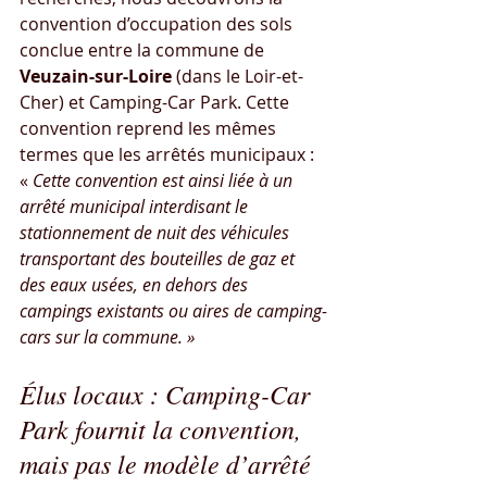
convention d’occupation des sols 
conclue entre la commune de 
Veuzain-sur-Loire
 (dans le Loir-et-
Cher) et Camping-Car Park. Cette 
convention reprend les mêmes 
termes que les arrêtés municipaux : 
« 
Cette convention est ainsi liée à un 
arrêté municipal interdisant le 
stationnement de nuit des véhicules 
transportant des bouteilles de gaz et 
des eaux usées, en dehors des 
campings existants ou aires de camping-
cars sur la commune. »
Élus locaux : Camping-Car 
Park fournit la convention, 
mais pas le modèle d’arrêté