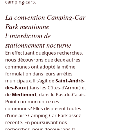
camping-cars.
La convention Camping-Car 
Park mentionne 
l’interdiction de 
stationnement nocturne
En effectuant quelques recherches, 
nous découvrons que deux autres 
communes ont adopté la même 
formulation dans leurs arrêtés 
municipaux. Il s’agit de 
Saint-André-
des-Eaux
 (dans les Côtes-d’Armor) et 
de 
Merlimont
, dans le Pas-de-Calais. 
Point commun entre ces 
communes? Elles disposent toutes 
d’une aire Camping-Car Park assez 
récente. En poursuivant nos 
recherches, nous découvrons la 