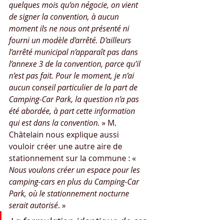
quelques mois qu’on négocie, on vient 
de signer la convention, à aucun 
moment ils ne nous ont présenté ni 
fourni un modèle d’arrêté. D’ailleurs 
l’arrêté municipal n’apparaît pas dans 
l’annexe 3 de la convention, parce qu’il 
n’est pas fait. Pour le moment, je n’ai 
aucun conseil particulier de la part de 
Camping-Car Park, la question n’a pas 
été abordée, à part cette information 
qui est dans la convention.
 » M. 
Châtelain nous explique aussi 
vouloir créer une autre aire de 
stationnement sur la commune : « 
Nous voulons créer un espace pour les 
camping-cars en plus du Camping-Car 
Park, où le stationnement nocturne 
serait autorisé
. »