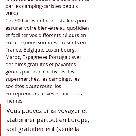
par les camping-caristes depuis 
2000).
Ces 900 aires ont été installées pour 
assurer votre bien-être au quotidien 
et faciliter vos différents séjours en 
Europe (nous sommes présents en 
France, Belgique, Luxembourg, 
Maroc, Espagne et Portugal) avec 
des aires gratuites et payantes 
gérées par les collectivités, les 
supermarchés, les campings, les 
sociétés d’autoroute, les 
entrepreneurs privés et par nous-
mêmes.
Vous pouvez ainsi voyager et 
stationner partout en Europe, 
soit gratuitement (seule la 