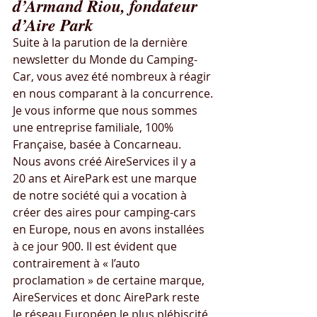
d’Armand Riou, fondateur 
d’Aire Park
Suite à la parution de la dernière 
newsletter du Monde du Camping-
Car, vous avez été nombreux à réagir 
en nous comparant à la concurrence.
Je vous informe que nous sommes 
une entreprise familiale, 100% 
Française, basée à Concarneau. 
Nous avons créé AireServices il y a 
20 ans et AirePark est une marque 
de notre société qui a vocation à 
créer des aires pour camping-cars 
en Europe, nous en avons installées 
à ce jour 900. Il est évident que 
contrairement à « l’auto 
proclamation » de certaine marque, 
AireServices et donc AirePark reste 
le réseau Européen le plus plébiscité 