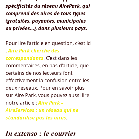
spécificités du réseau AirePark, qui 
comprend des aires de tous types 
(gratuites, payantes, municipales 
ou privées…), dans plusieurs pays.
Pour lire l’article en question, c’est ici 
: 
Aire Park cherche des 
correspondants
. C’est dans les 
commentaires, en bas d’article, que 
certains de nos lecteurs font 
effectivement la confusion entre les 
deux réseaux. Pour en savoir plus 
sur Aire Park, vous pouvez aussi lire 
notre article : 
Aire Park – 
AireServices : un réseau qui ne 
standardise pas les aires
.
In extenso : le courrier 