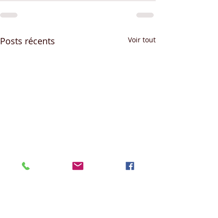
Posts récents
Voir tout