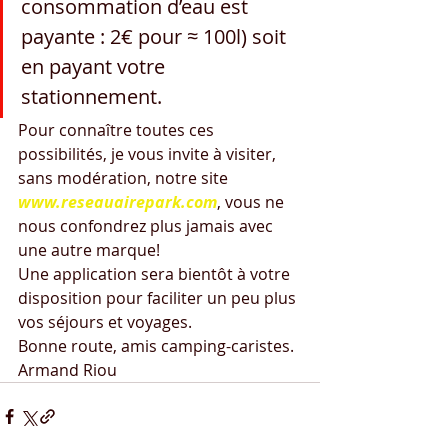
consommation d’eau est 
payante : 2€ pour ≈ 100l) soit 
en payant votre 
stationnement.
Pour connaître toutes ces 
possibilités, je vous invite à visiter, 
sans modération, notre site 
www.reseauairepark.com
, vous ne 
nous confondrez plus jamais avec 
une autre marque!
Une application sera bientôt à votre 
disposition pour faciliter un peu plus 
vos séjours et voyages.
Bonne route, amis camping-caristes.
Armand Riou