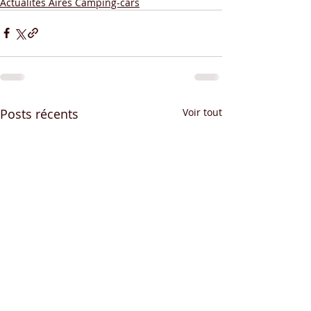
Actualités Aires Camping-cars
Posts récents
Voir tout