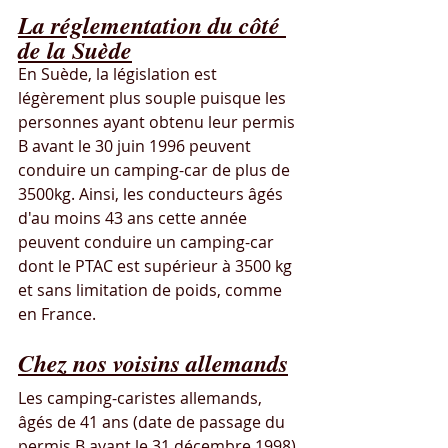
La réglementation du côté 
de la Suède
En Suède, la législation est 
légèrement plus souple puisque les 
personnes ayant obtenu leur permis 
B avant le 30 juin 1996 peuvent 
conduire un camping-car de plus de 
3500kg. Ainsi, les conducteurs âgés 
d'au moins 43 ans cette année 
peuvent conduire un camping-car 
dont le PTAC est supérieur à 3500 kg 
et sans limitation de poids, comme 
en France.
Chez nos voisins allemands
Les camping-caristes allemands, 
âgés de 41 ans (date de passage du 
permis B avant le 31 décembre 1998) 