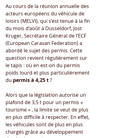
Au cours de la réunion annuelle des 
acteurs européens du véhicule de 
loisirs (MELVI), qui s’est tenue à la fin 
du mois d’août à Düsseldorf, Jost 
Kruger, Secrétaire Général de l’ECF 
(European Caravan Federation) a 
abordé le sujet des permis. Cette 
question revient régulièrement sur 
le tapis : où en est-on du permis 
poids lourd et plus particulièrement 
du
 permis à 4,25 t
 ?
Alors que la législation autorise un 
plafond de 3,5 t pour un permis « 
tourisme » , la limite se veut de plus 
en plus difficile à respecter. En effet, 
les véhicules sont de plus en plus 
chargés grâce au développement 