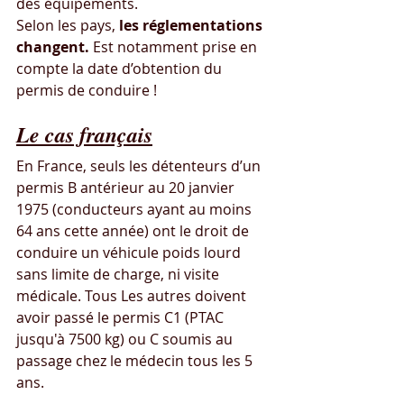
des équipements. 
Selon les pays, 
les réglementations 
changent. 
Est notamment prise en 
compte la date d’obtention du 
permis de conduire !
Le cas français
En France, seuls les détenteurs d’un 
permis B antérieur au 20 janvier 
1975 (conducteurs ayant au moins 
64 ans cette année) ont le droit de 
conduire un véhicule poids lourd 
sans limite de charge, ni visite 
médicale. Tous Les autres doivent 
avoir passé le permis C1 (PTAC 
jusqu'à 7500 kg) ou C soumis au 
passage chez le médecin tous les 5 
ans.