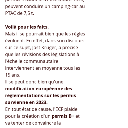
peuvent conduire un camping-car au 
PTAC de 7,5 t.
Voilà pour les faits.
Mais il se pourrait bien que les règles 
évoluent. En effet, dans son discours 
sur ce sujet, Jost Kruger, a précisé 
que les révisions des législations à 
l'échelle communautaire 
interviennent en moyenne tous les 
15 ans. 
Il se peut donc bien qu'une 
modification européenne des 
réglementations sur les permis 
survienne en 2023.
En tout état de cause, l'ECF plaide 
pour la création d'un
 permis B+
 et 
va tenter de convaincre la 