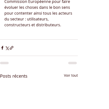
Commission Européenne pour faire 
évoluer les choses dans le bon sens 
pour contenter ainsi tous les acteurs 
du secteur : utilisateurs, 
constructeurs et distributeurs.
Posts récents
Voir tout