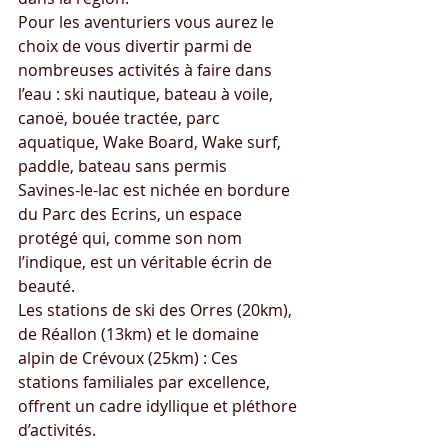
Pour les aventuriers vous aurez le 
choix de vous divertir parmi de 
nombreuses activités à faire dans 
l’eau : ski nautique, bateau à voile, 
canoë, bouée tractée, parc 
aquatique, Wake Board, Wake surf, 
paddle, bateau sans permis
Savines-le-lac est nichée en bordure 
du Parc des Ecrins, un espace 
protégé qui, comme son nom 
l’indique, est un véritable écrin de 
beauté.
Les stations de ski des Orres (20km), 
de Réallon (13km) et le domaine 
alpin de Crévoux (25km) : Ces 
stations familiales par excellence, 
offrent un cadre idyllique et pléthore 
d’activités.