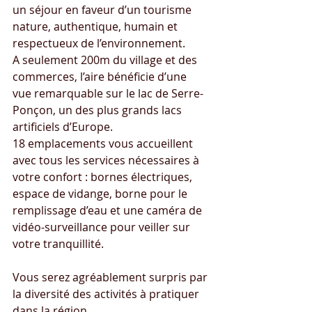
un séjour en faveur d’un tourisme 
nature, authentique, humain et 
respectueux de l’environnement.
A seulement 200m du village et des 
commerces, l’aire bénéficie d’une 
vue remarquable sur le lac de Serre-
Ponçon, un des plus grands lacs 
artificiels d’Europe.
18 emplacements vous accueillent 
avec tous les services nécessaires à 
votre confort : bornes électriques, 
espace de vidange, borne pour le 
remplissage d’eau et une caméra de 
vidéo-surveillance pour veiller sur 
votre tranquillité.
Vous serez agréablement surpris par 
la diversité des activités à pratiquer 
dans la région.