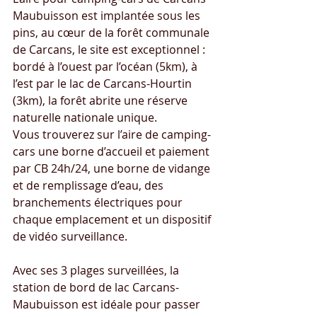
Maubuisson est implantée sous les 
pins, au cœur de la forêt communale 
de Carcans, le site est exceptionnel : 
bordé à l’ouest par l’océan (5km), à 
l’est par le lac de Carcans-Hourtin 
(3km), la forêt abrite une réserve 
naturelle nationale unique.
Vous trouverez sur l’aire de camping-
cars une borne d’accueil et paiement 
par CB 24h/24, une borne de vidange 
et de remplissage d’eau, des 
branchements électriques pour 
chaque emplacement et un dispositif 
de vidéo surveillance.
Avec ses 3 plages surveillées, la 
station de bord de lac Carcans-
Maubuisson est idéale pour passer 