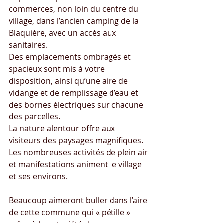
commerces, non loin du centre du 
village, dans l’ancien camping de la 
Blaquière, avec un accès aux 
sanitaires.
Des emplacements ombragés et 
spacieux sont mis à votre 
disposition, ainsi qu’une aire de 
vidange et de remplissage d’eau et 
des bornes électriques sur chacune 
des parcelles.
La nature alentour offre aux 
visiteurs des paysages magnifiques. 
Les nombreuses activités de plein air 
et manifestations animent le village 
et ses environs.
Beaucoup aimeront buller dans l’aire 
de cette commune qui « pétille » 