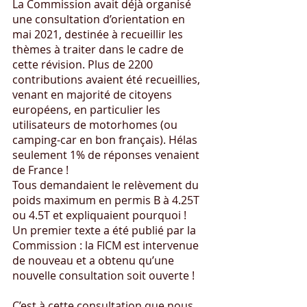
La Commission avait déjà organisé 
une consultation d’orientation en 
mai 2021, destinée à recueillir les 
thèmes à traiter dans le cadre de 
cette révision. Plus de 2200 
contributions avaient été recueillies, 
venant en majorité de citoyens 
européens, en particulier les 
utilisateurs de motorhomes (ou 
camping-car en bon français). Hélas 
seulement 1% de réponses venaient 
de France !
Tous demandaient le relèvement du 
poids maximum en permis B à 4.25T 
ou 4.5T et expliquaient pourquoi !
Un premier texte a été publié par la 
Commission : la FICM est intervenue 
de nouveau et a obtenu qu’une 
nouvelle consultation soit ouverte !
C’est à cette consultation que nous 