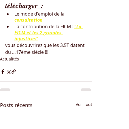
télécharger  :
Le mode d'emploi de la 
consultation
La contribution de la FICM : 
"La 
FICM et les 2 grandes 
injustices"
vous découvrirez que les 3,5T datent 
du …17ème siècle !!!!
Actualités
Posts récents
Voir tout