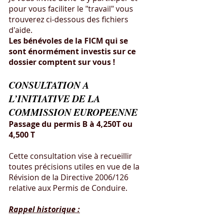
pour vous faciliter le "travail" vous 
trouverez ci-dessous des fichiers 
d'aide.
Les bénévoles de la FICM qui se 
sont énormément investis sur ce 
dossier comptent sur vous !
CONSULTATION A 
L’INITIATIVE DE LA 
COMMISSION EUROPEENNE
Passage du permis B à 4,250T ou 
4,500 T
Cette consultation vise à recueillir 
toutes précisions utiles en vue de la 
Révision de la Directive 2006/126 
relative aux Permis de Conduire.
Rappel historique :