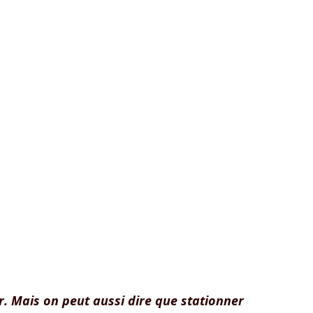
r. Mais on peut aussi dire que stationner 