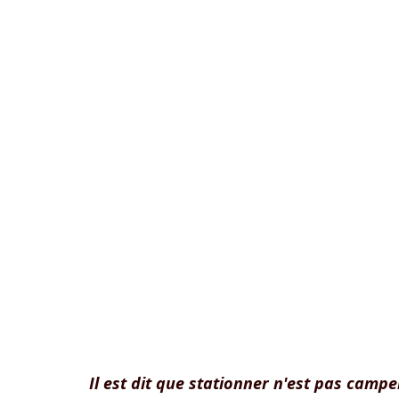
Il est dit que stationner n'est pas campe