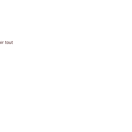
ir tout