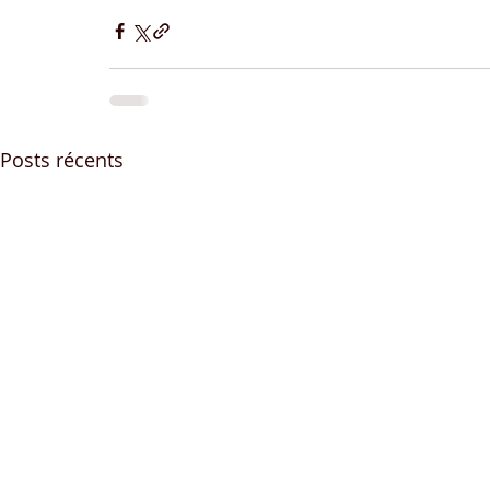
Posts récents