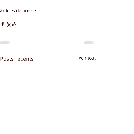
Articles de presse
Posts récents
Voir tout