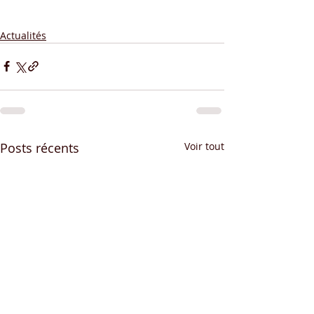
Actualités
Posts récents
Voir tout