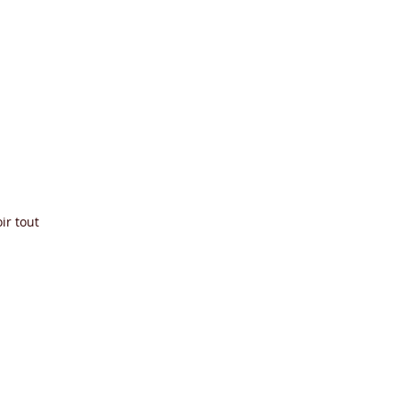
ir tout