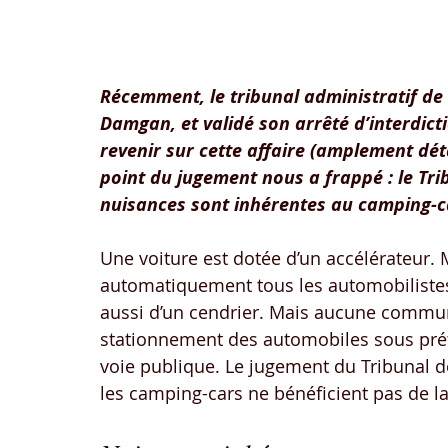
Récemment, le tribunal administratif d
Damgan, et validé son arrêté d’interdict
revenir sur cette affaire (amplement dét
point du jugement nous a frappé : le Tri
nuisances sont inhérentes au camping-c
Une voiture est dotée d’un accélérateur.
automatiquement tous les automobilistes 
aussi d’un cendrier. Mais aucune commune
stationnement des automobiles sous préte
voie publique. Le jugement du Tribunal d
les camping-cars ne bénéficient pas de 