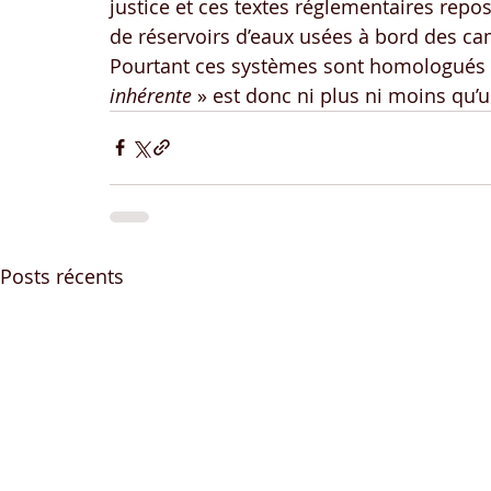
justice et ces textes réglementaires repo
de réservoirs d’eaux usées à bord des camp
Pourtant ces systèmes sont homologués et 
inhérente
 » est donc ni plus ni moins qu’
Posts récents