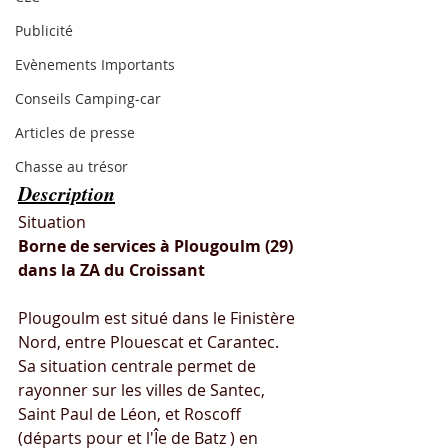
Publicité
Evènements Importants
Conseils Camping-car
Articles de presse
Chasse au trésor
Description
Situation
Borne de services à Plougoulm (29) 
dans la ZA du Croissant 
Plougoulm est situé dans le Finistère 
Nord, entre Plouescat et Carantec.
Sa situation centrale permet de 
rayonner sur les villes de Santec, 
Saint Paul de Léon, et Roscoff 
(départs pour et l'Îe de Batz ) en 