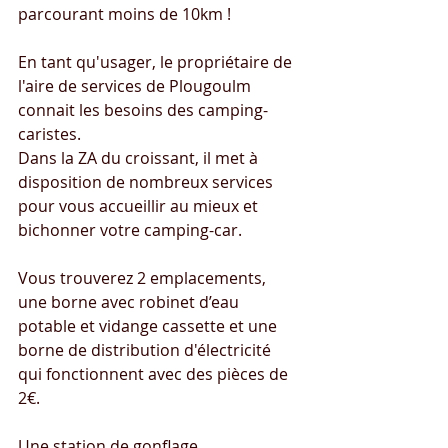
parcourant moins de 10km !
En tant qu'usager, le propriétaire de 
l'aire de services de Plougoulm 
connait les besoins des camping-
caristes.
Dans la ZA du croissant, il met à 
disposition de nombreux services 
pour vous accueillir au mieux et 
bichonner votre camping-car.
Vous trouverez 2 emplacements, 
une borne avec robinet d’eau 
potable et vidange cassette et une 
borne de distribution d'électricité 
qui fonctionnent avec des pièces de 
2€.
Une station de gonflage 