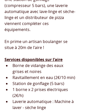
(compresseur 5 bars), une laverie 
automatique avec lave-linge et sèche-
linge et un distributeur de pizza 
viennent compléter ces 
équipements.
En prime un artisan boulanger se 
situe à 20m de l'aire !
Services disponibles sur l'aire
Borne de vidange des eaux 
grises et noires
Ravitaillement en eau (2€/10 min)
Station de gonflage (5 bars)
1 borne x 2 prises électriques 
(2€/h)
Laverie automatique : Machine à 
laver - sèche linge 