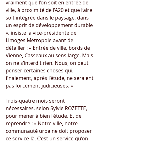
vraiment que l’on soit en entrée de 
ville, à proximité de l’A20 et que l’aire 
soit intégrée dans le paysage, dans 
un esprit de développement durable 
», insiste la vice-présidente de 
Limoges Métropole avant de 
détailler : « Entrée de ville, bords de 
Vienne, Casseaux au sens large. Mais 
on ne s’interdit rien. Nous, on peut 
penser certaines choses qui, 
finalement, après l’étude, ne seraient 
pas forcément judicieuses. »
Trois-quatre mois seront 
nécessaires, selon Sylvie ROZETTE, 
pour mener à bien l’étude. Et de 
reprendre : « Notre ville, notre 
communauté urbaine doit proposer 
ce service-là. C’est un service qu’on 