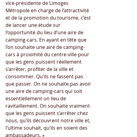
vice-présidente de Limoges 
Métropole en charge de l’attractivité 
et de la promotion du tourisme, c’est 
de lancer une étude sur 
l’opportunité du lieu d’une aire de 
camping-cars. En ayant en tête que 
l’on souhaite une aire de camping-
cars à proximité du centre-ville pour 
que les gens puissent réellement 
s’arrêter, profiter de la ville et 
consommer. Qu’ils ne fassent pas 
que passer. On ne souhaite pas avoir 
une aire de camping-cars qui soit 
essentiellement un lieu de 
ravitaillement. On souhaite vraiment 
que les gens puissent s’arrêter chez 
nous, qu’ils découvrent notre ville et, 
l’ultime souhait, qu’ils en soient des 
ambassadeurs. »