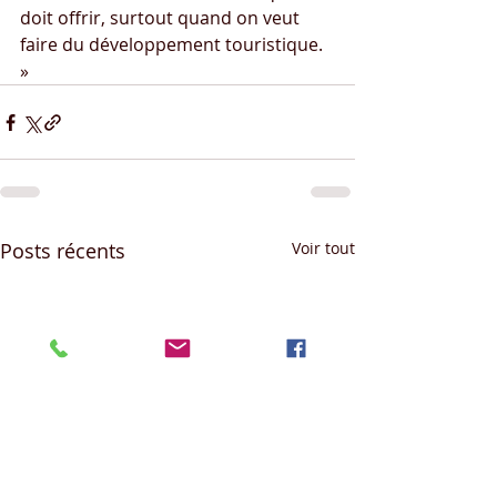
doit offrir, surtout quand on veut 
faire du développement touristique. 
»
Posts récents
Voir tout