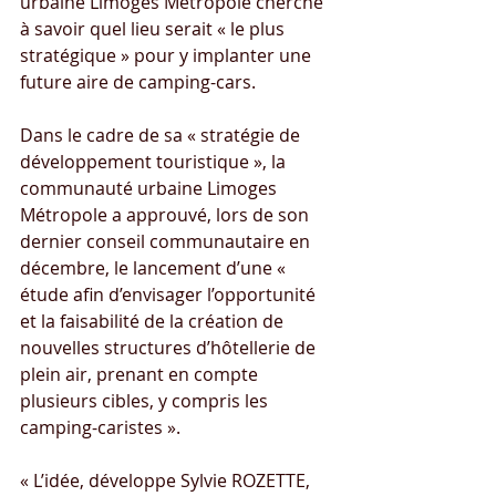
urbaine Limoges Métropole cherche 
à savoir quel lieu serait « le plus 
stratégique » pour y implanter une 
future aire de camping-cars.
Dans le cadre de sa « stratégie de 
développement touristique », la 
communauté urbaine Limoges 
Métropole a approuvé, lors de son 
dernier conseil communautaire en 
décembre, le lancement d’une « 
étude afin d’envisager l’opportunité 
et la faisabilité de la création de 
nouvelles structures d’hôtellerie de 
plein air, prenant en compte 
plusieurs cibles, y compris les 
camping-caristes ».
« L’idée, développe Sylvie ROZETTE, 