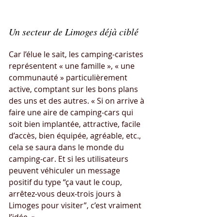
Un secteur de Limoges déjà ciblé
Car l’élue le sait, les camping-caristes 
représentent « une famille », « une 
communauté » particulièrement 
active, comptant sur les bons plans 
des uns et des autres. « Si on arrive à 
faire une aire de camping-cars qui 
soit bien implantée, attractive, facile 
d’accès, bien équipée, agréable, etc., 
cela se saura dans le monde du 
camping-car. Et si les utilisateurs 
peuvent véhiculer un message 
positif du type “ça vaut le coup, 
arrêtez-vous deux-trois jours à 
Limoges pour visiter”, c’est vraiment 