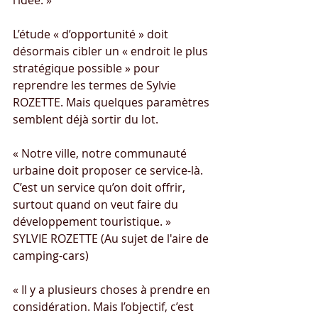
l’idée. »
L’étude « d’opportunité » doit 
désormais cibler un « endroit le plus 
stratégique possible » pour 
reprendre les termes de Sylvie 
ROZETTE. Mais quelques paramètres 
semblent déjà sortir du lot.
« Notre ville, notre communauté 
urbaine doit proposer ce service-là. 
C’est un service qu’on doit offrir, 
surtout quand on veut faire du 
développement touristique. »
SYLVIE ROZETTE
 (Au sujet de l'aire de 
camping-cars)
« Il y a plusieurs choses à prendre en 
considération. Mais l’objectif, c’est 