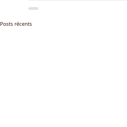
Posts récents