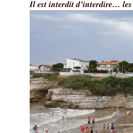
Il est interdit d’interdire… l