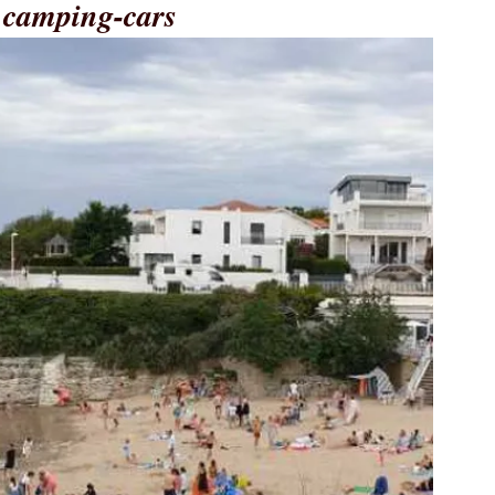
es camping-cars