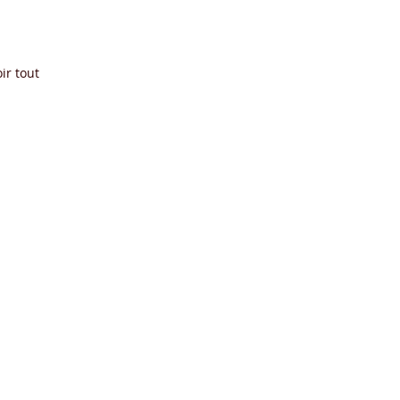
ir tout