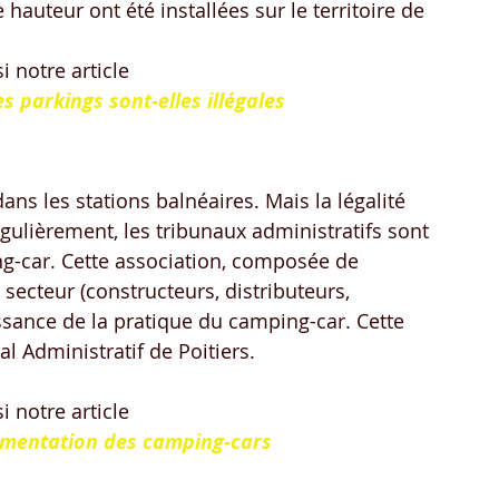
 hauteur ont été installées sur le territoire de 
i notre article
s parkings sont-elles illégales
ans les stations balnéaires. Mais la légalité 
égulièrement, les tribunaux administratifs sont 
ng-car. Cette association, composée de 
secteur (constructeurs, distributeurs, 
issance de la pratique du camping-car. Cette 
al Administratif de Poitiers.
i notre article
lementation des camping-cars