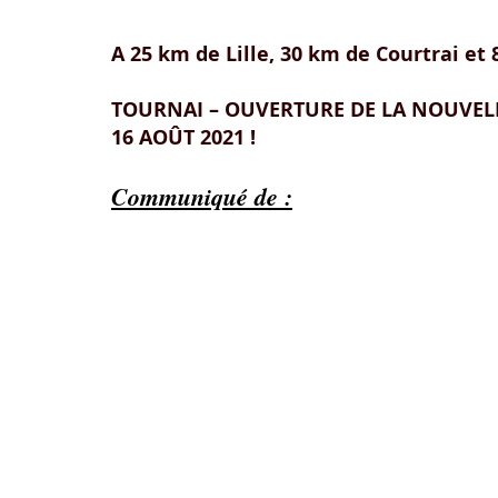
A 25 km de Lille, 30 km de Courtrai et
TOURNAI – OUVERTURE DE LA NOUVELL
16 AOÛT 2021 !
Communiqué de :