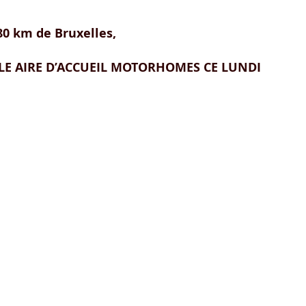
 80 km de Bruxelles,
E AIRE D’ACCUEIL MOTORHOMES CE LUNDI 