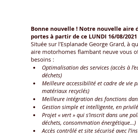
Bonne nouvelle ! Notre nouvelle aire 
portes à partir de ce LUNDI 16/08/2021 
Située sur l’Esplanade George Grard, à que
aire motorhomes flambant neuve vous offr
besoins :
Optimalisation des services (accès à l’eau
déchets)
Meilleure accessibilité et cadre de vie 
matériaux recyclés)
Meilleure intégration des fonctions da
Gestion simple et intelligente, en priv
Projet « vert » qui s’inscrit dans une p
déchets, consommation énergétique…)
Accès contrôlé et site sécurisé avec l’in