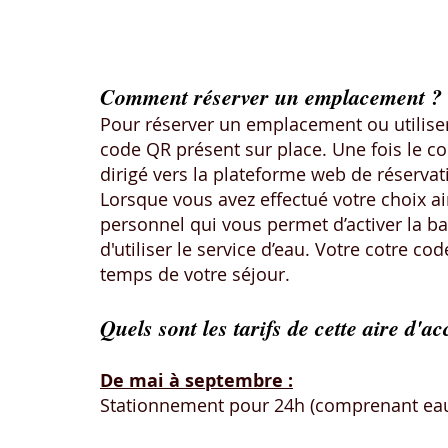
Comment réserver un emplacement ?
Pour réserver un emplacement ou utiliser 
code QR présent sur place. Une fois le 
dirigé vers la plateforme web de réservati
Lorsque vous avez effectué votre choix a
personnel qui vous permet d’activer la b
d'utiliser le service d’eau. Votre cotre co
temps de votre séjour.
Quels sont les tarifs de cette aire d'
De mai à septembre :
Stationnement pour 24h (comprenant eau, 