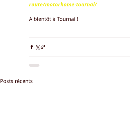
route/motorhome-tournai/
A bientôt à Tournai !
Posts récents