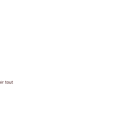
ir tout