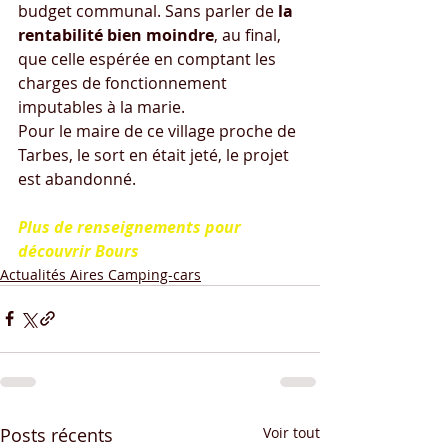
budget communal. Sans parler de 
la 
rentabilité bien moindre
, au final, 
que celle espérée en comptant les 
charges de fonctionnement 
imputables à la marie. 
Pour le maire de ce village proche de 
Tarbes, le sort en était jeté, le projet 
est abandonné.
Plus de renseignements pour 
découvrir Bours
Actualités Aires Camping-cars
Posts récents
Voir tout