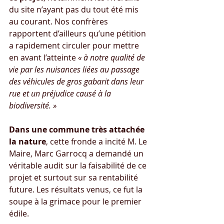
du site n’ayant pas du tout été mis 
au courant. Nos confrères 
rapportent d’ailleurs qu’une pétition 
a rapidement circuler pour mettre 
en avant l’atteinte 
« à notre qualité de 
vie par les nuisances liées au passage 
des véhicules de gros gabarit dans leur 
rue et un préjudice causé à la 
biodiversité. »
Dans une commune très attachée 
la nature
, cette fronde a incité M. Le 
Maire, Marc Garrocq a demandé un 
véritable audit sur la faisabilité de ce 
projet et surtout sur sa rentabilité 
future. Les résultats venus, ce fut la 
soupe à la grimace pour le premier 
édile.