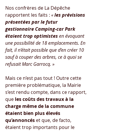
Nos confrères de La Dépêche 
rapportent les faits : 
« 
les prévisions 
présentées par le futur 
gestionnaire Camping-car Park 
étaient trop optimistes
 en évoquant 
une possibilité de 18 emplacements. En 
fait, il n’était possible que d’en créer 10 
sauf à couper des arbres, ce à quoi se 
refusait Marc Garrocq. »
Mais ce n’est pas tout ! Outre cette 
première problématique, la Mairie 
s’est rendu compte, dans ce rapport, 
que 
les coûts des travaux à la 
charge même de la commune 
étaient bien plus élevés 
qu’annoncés
 et que, de facto, 
étaient trop importants pour le 