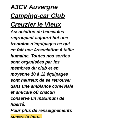
A3CV Auvergne
Camping-car Club
Creuzier le Vieux
Association de bénévoles
regroupant aujourd’hui une
trentaine d’équipages ce qui
en fait une Association à taille
humaine. Toutes nos sorties
sont organisées par les
membres du club et en
moyenne 10 à 12 équipages
sont heureux de se retrouver
dans une ambiance conviviale
et amicale où chacun
conserve un maximum de
liberté.
Pour plus de renseignements
suivez le lien...