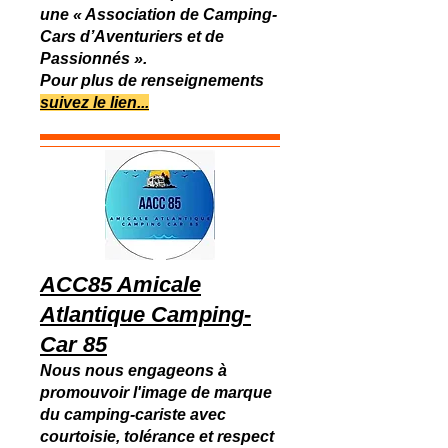
une « Association de Camping-
Cars d’Aventuriers et de
Passionnés ».
Pour plus de renseignements
suivez le lien...
ACC85 Amicale
Atlantique Camping-
Car 85
Nous nous engageons à
promouvoir l'image de marque
du camping-cariste avec
courtoisie, tolérance et respect