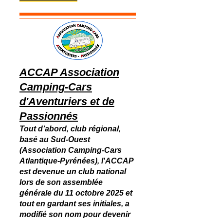
ACCAP Association
Camping-Cars
d'Aventuriers et de
Passionnés
Tout d’abord, club régional,
basé au Sud-Ouest
(Association Camping-Cars
Atlantique-Pyrénées), l'ACCAP
est devenue un club national
lors de son assemblée
générale du 11 octobre 2025 et
tout en gardant ses initiales, a
modifié son nom pour devenir