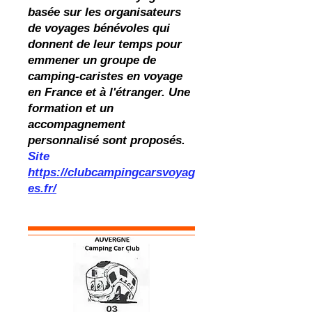
basée sur les organisateurs
de voyages bénévoles qui
donnent de leur temps pour
emmener un groupe de
camping-caristes en voyage
en France et à l'étranger. Une
formation et un
accompagnement
personnalisé sont proposés.
Site
https://clubcampingcarsvoyag
es.fr/