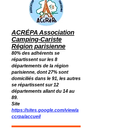
ACRÉPA Association
Camping-Cariste
Région parisienne
80% des adhérents se
répartissent sur les 8
départements de la région
parisienne, dont 27% sont
domiciliés dans le 91, les autres
se répartissent sur 12
départements allant du 14 au
89.
Site
https://sites.google.com/view/a
ccrpa/accueil