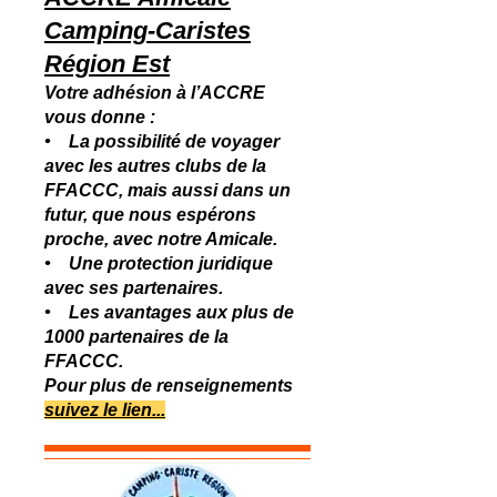
Camping-Caristes
Région Est
Votre adhésion à l’ACCRE
vous donne :
• La possibilité de voyager
avec les autres clubs de la
FFACCC, mais aussi dans un
futur, que nous espérons
proche, avec notre Amicale.
• Une protection juridique
avec ses partenaires.
• Les avantages aux plus de
1000 partenaires de la
FFACCC.
​​Pour plus de renseignements
suivez le lien...