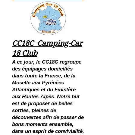
CC18C Camping-Car
18 Club
A ce jour, le CC18C regroupe
des équipages domiciliés
dans toute la France, de la
Moselle aux Pyrénées
Atlantiques et du Finistère
aux Hautes-Alpes. Notre but
est de proposer de belles
sorties, pleines de
découvertes afin de passer de
bons moments ensemble,
dans un esprit de convivialité,