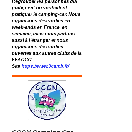
Regrouper les personnes qui
pratiquent ou souhaitent
pratiquer le camping-car. Nous
organisons des sorties en
week-ends en France, en
semaine, mais nous partons
aussi à l'étranger et nous
organisons des sorties
ouvertes aux autres clubs de la
FFACCC.
Site
https://www.3camb.fr/