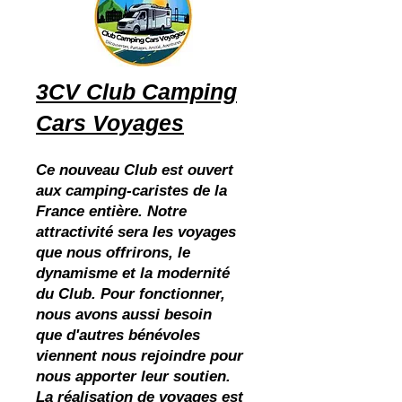
3CV Club Camping
Cars Voyages
Ce nouveau Club est ouvert
aux camping-caristes de la
France entière. Notre
attractivité sera les voyages
que nous offrirons, le
dynamisme et
la modernité
du Club. Pour fonctionner,
nous avons aussi besoin
que
d'autres bénévoles
viennent nous rejoindre pour
nous apporter leur soutien.
La réalisation de voyages est