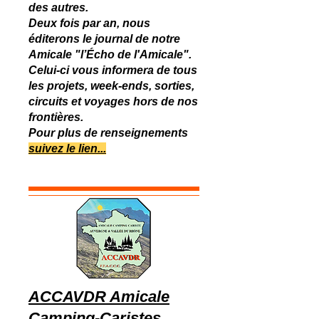
des autres.
Deux fois par an, nous
éditerons le journal de notre
Amicale "l’Écho de l'Amicale".
Celui-ci vous informera de tous
les projets, week-ends, sorties,
circuits et voyages hors de nos
frontières.
Pour plus de renseignements
suivez le lien...
ACCAVDR Amicale
Camping-Caristes