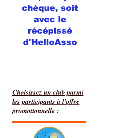
chèque, soit
avec le
récépissé
d'HelloAsso
Choisissez un club parmi
les participants à l’offre
promotionnelle :