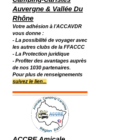
Auvergne & Vallée Du
Rhône
Votre adhésion à l’ACCAVDR
vous donne :
- La possibilité de voyager avec
les autres clubs de la FFACCC
- La Protection juridique
- Profiter des avantages auprès
de nos 1030 partenaires.
​Pour plus de renseignements
suivez le lien...
ACCRE Amicale