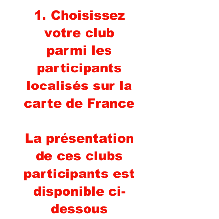
1. Choisissez
votre club
parmi les
participants
localisés sur la
carte de France
La présentation
de ces clubs
participants est
disponible ci-
dessous