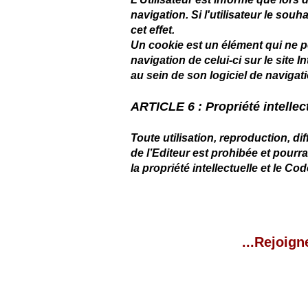
navigation. Si l'utilisateur le souh
cet effet.
Un cookie est un élément qui ne per
navigation de celui-ci sur le site 
au sein de son logiciel de navigati
ARTICLE 6 : Propriété intellec
Toute utilisation, reproduction, di
de l’Editeur est prohibée et pourr
la propriété intellectuelle et le Code
...Rejoign