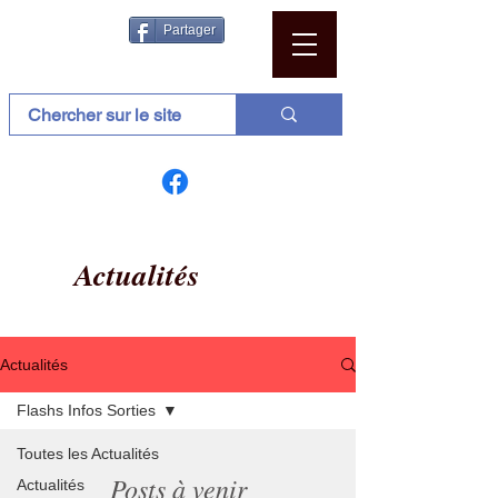
Partager
Actualités
Actualités
Flashs Infos Sorties
Toutes les Actualités
Posts à venir
Actualités