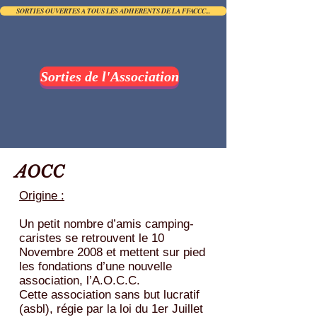
SORTIES OUVERTES A TOUS LES ADHERENTS DE LA FFACCC...
Sorties de l'Association
AOCC
Origine :
Un petit nombre d’amis camping-
caristes se retrouvent le 10
Novembre 2008 et mettent sur pied
les fondations d’une nouvelle
association, l’A.O.C.C.
Cette association sans but lucratif
(asbl), régie par la loi du 1er Juillet