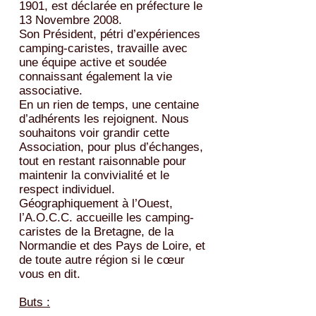
1901, est déclarée en préfecture le
13 Novembre 2008.
Son Président, pétri d’expériences
camping-caristes, travaille avec
une équipe active et soudée
connaissant également la vie
associative.
En un rien de temps, une centaine
d’adhérents les rejoignent. Nous
souhaitons voir grandir cette
Association, pour plus d’échanges,
tout en restant raisonnable pour
maintenir la convivialité et le
respect individuel.
Géographiquement à l’Ouest,
l’A.O.C.C. accueille les camping-
caristes de la Bretagne, de la
Normandie et des Pays de Loire, et
de toute autre région si le cœur
vous en dit.
Buts :