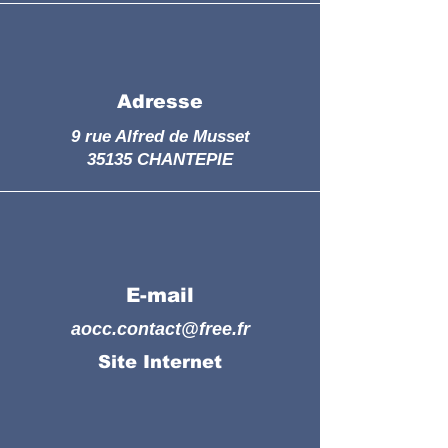
Adresse
9 rue Alfred de Musset
35135 CHANTEPIE
E-mail
aocc.contact@free.fr
Site Internet