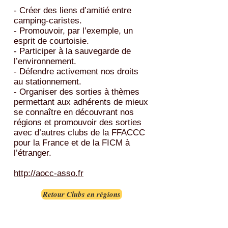
- Créer des liens d’amitié entre
camping-caristes.
- Promouvoir, par l’exemple, un
esprit de courtoisie.
- Participer à la sauvegarde de
l’environnement.
- Défendre activement nos droits
au stationnement.
- Organiser des sorties à thèmes
permettant aux adhérents de mieux
se connaître en découvrant nos
régions et promouvoir des sorties
avec d’autres clubs de la FFACCC
pour la France et de la FICM à
l’étranger.
http://aocc-asso.fr
Retour Clubs en régions