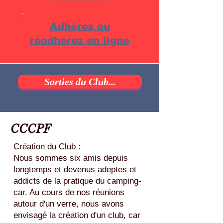
Adhérez ou
réadhérez en ligne
Sorties du Club...
CCCPF
Création du Club :
Nous sommes six amis depuis
longtemps et devenus adeptes et
addicts de la pratique du camping-
car. Au cours de nos réunions
autour d'un verre, nous avons
envisagé la création d'un club, car