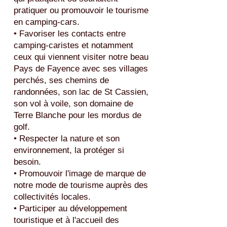
pratiquer ou promouvoir le tourisme
en camping-cars.
• Favoriser les contacts entre
camping-caristes et notamment
ceux qui viennent visiter notre beau
Pays de Fayence avec ses villages
perchés, ses chemins de
randonnées, son lac de St Cassien,
son vol à voile, son domaine de
Terre Blanche pour les mordus de
golf.
• Respecter la nature et son
environnement, la protéger si
besoin.
• Promouvoir l'image de marque de
notre mode de tourisme auprès des
collectivités locales.
• Participer au développement
touristique et à l'accueil des