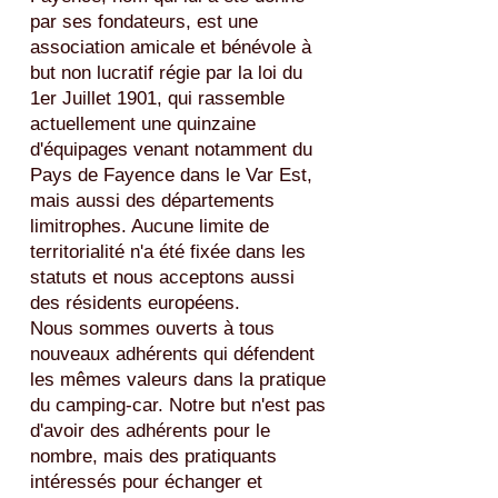
par ses fondateurs, est une
association amicale et bénévole à
but non lucratif régie par la loi du
1er Juillet 1901, qui rassemble
actuellement une quinzaine
d'équipages venant notamment du
Pays de Fayence dans le Var Est,
mais aussi des départements
limitrophes. Aucune limite de
territorialité n'a été fixée dans les
statuts et nous acceptons aussi
des résidents européens.
Nous sommes ouverts à tous
nouveaux adhérents qui défendent
les mêmes valeurs dans la pratique
du camping-car. Notre but n'est pas
d'avoir des adhérents pour le
nombre, mais des pratiquants
intéressés pour échanger et