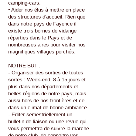
camping-cars.
• Aider nos élus à mettre en place
des structures d'accueil. Rien que
dans notre pays de Fayence il
existe trois bornes de vidange
réparties dans le Pays et de
nombreuses aires pour visiter nos
magnifiques villages perchés.
NOTRE BUT :
- Organiser des sorties de toutes
sortes : Week-end, 8 à 15 jours et
plus dans nos départements et
belles régions de notre pays, mais
aussi hors de nos frontières et ce
dans un climat de bonne ambiance.
- Editer semestriellement un
bulletin de liaison ou une revue qui
vous permettra de suivre la marche
de notre club, de connaitre vos