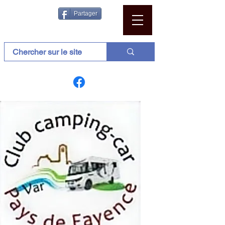
Partager