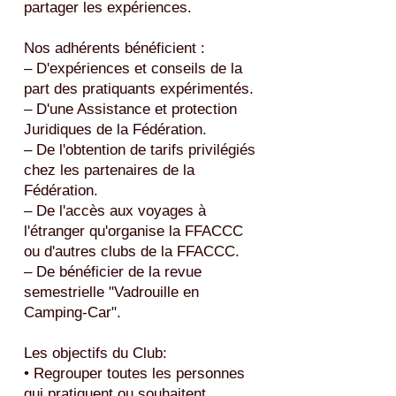
partager les expériences.
Nos adhérents bénéficient :
– D'expériences et conseils de la
part des pratiquants expérimentés.
– D'une Assistance et protection
Juridiques de la Fédération.
– De l'obtention de tarifs privilégiés
chez les partenaires de la
Fédération.
– De l'accès aux voyages à
l'étranger qu'organise la FFACCC
ou d'autres clubs de la FFACCC.
– De bénéficier de la revue
semestrielle "Vadrouille en
Camping-Car".
Les objectifs du Club:
• Regrouper toutes les personnes
qui pratiquent ou souhaitent