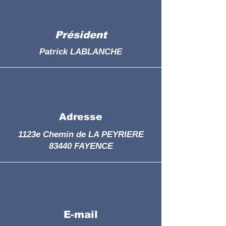
Président
Patrick LABLANCHE
Adresse
1123e Chemin de LA PEYRIERE
83440 FAYENCE
E-mail