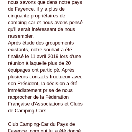
nous savons que dans notre pays
de Fayence, il y a plus de
cinquante propriétaires de
camping-car et nous avons pensé
qu'il serait intéressant de nous
rassembler.
Après étude des groupements
existants, notre souhait a été
finalisé le 11 avril 2019 lors d'une
réunion à laquelle plus de 20
équipages ont participé. Après
plusieurs contacts fructueux avec
son Président, la décision a été
immédiatement prise de nous
rapprocher de la Fédération
Française d'Associations et Clubs
de Camping-Cars.
Club Camping-Car du Pays de
Fayence, nom qui lui a été donné