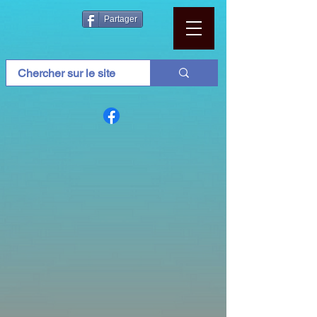
Partager