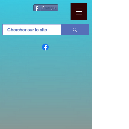
Partager