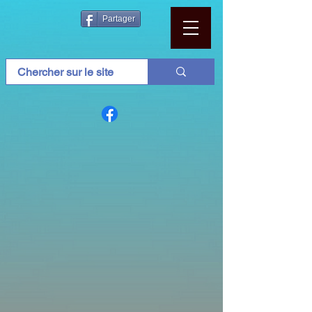
Partager