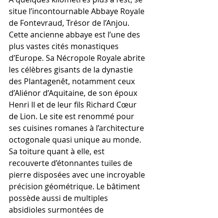
situe l’incontournable Abbaye Royale 
de Fontevraud, Trésor de l’Anjou. 
Cette ancienne abbaye est l’une des 
plus vastes cités monastiques 
d’Europe. Sa Nécropole Royale abrite 
les célèbres gisants de la dynastie 
des Plantagenêt, notamment ceux 
d’Aliénor d’Aquitaine, de son époux 
Henri II et de leur fils Richard Cœur 
de Lion. Le site est renommé pour 
ses cuisines romanes à l’architecture 
octogonale quasi unique au monde. 
Sa toiture quant à elle, est 
recouverte d’étonnantes tuiles de 
pierre disposées avec une incroyable 
précision géométrique. Le bâtiment 
possède aussi de multiples 
absidioles surmontées de 