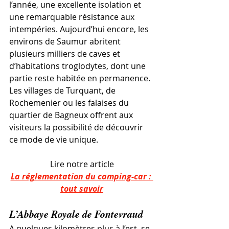
l’année, une excellente isolation et 
une remarquable résistance aux 
intempéries. Aujourd’hui encore, les 
environs de Saumur abritent 
plusieurs milliers de caves et 
d’habitations troglodytes, dont une 
partie reste habitée en permanence. 
Les villages de Turquant, de 
Rochemenier ou les falaises du 
quartier de Bagneux offrent aux 
visiteurs la possibilité de découvrir 
ce mode de vie unique.
Lire notre article
La réglementation du camping-car : 
tout savoir
L’Abbaye Royale de Fontevraud
A quelques kilomètres plus à l’est, se 