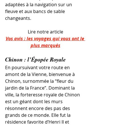
adaptées à la navigation sur un 
fleuve et aux bancs de sable 
changeants.
Lire notre article
Vos avis : les voyages qui vous ont le 
plus marqués
Chinon : l’Épopée Royale
En poursuivant votre route en 
amont de la Vienne, bienvenue à 
Chinon, surnommée la “fleur du 
jardin de la France”. Dominant la 
ville, la forteresse royale de Chinon 
est un géant dont les murs 
résonnent encore des pas des 
grands de ce monde. Elle fut la 
résidence favorite d’Henri II et 