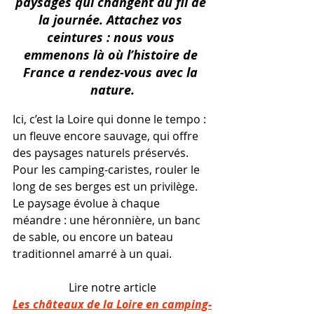
paysages qui changent au fil de 
la journée. Attachez vos 
ceintures : nous vous 
emmenons là où l’histoire de 
France a rendez-vous avec la 
nature.
Ici, c’est la Loire qui donne le tempo : 
un fleuve encore sauvage, qui offre 
des paysages naturels préservés. 
Pour les camping-caristes, rouler le 
long de ses berges est un privilège. 
Le paysage évolue à chaque 
méandre : une héronnière, un banc 
de sable, ou encore un bateau 
traditionnel amarré à un quai.
Lire notre article
Les châteaux de la Loire en camping-