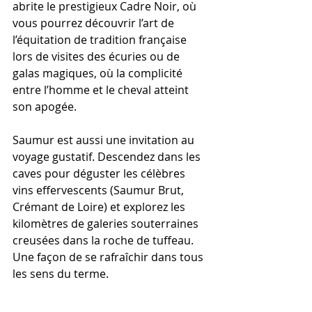
abrite le prestigieux Cadre Noir, où 
vous pourrez découvrir l’art de 
l’équitation de tradition française 
lors de visites des écuries ou de 
galas magiques, où la complicité 
entre l’homme et le cheval atteint 
son apogée.
Saumur est aussi une invitation au 
voyage gustatif. Descendez dans les 
caves pour déguster les célèbres 
vins effervescents (Saumur Brut, 
Crémant de Loire) et explorez les 
kilomètres de galeries souterraines 
creusées dans la roche de tuffeau. 
Une façon de se rafraîchir dans tous 
les sens du terme.