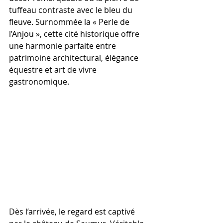
tuffeau contraste avec le bleu du 
fleuve. Surnommée la « Perle de 
l’Anjou », cette cité historique offre 
une harmonie parfaite entre 
patrimoine architectural, élégance 
équestre et art de vivre 
gastronomique.
Dès l’arrivée, le regard est captivé 