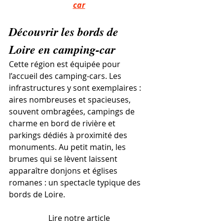
car
Découvrir les bords de 
Loire en camping-car
Cette région est équipée pour 
l’accueil des camping-cars. Les 
infrastructures y sont exemplaires : 
aires nombreuses et spacieuses, 
souvent ombragées, campings de 
charme en bord de rivière et 
parkings dédiés à proximité des 
monuments. Au petit matin, les 
brumes qui se lèvent laissent 
apparaître donjons et églises 
romanes : un spectacle typique des 
bords de Loire.
Lire notre article