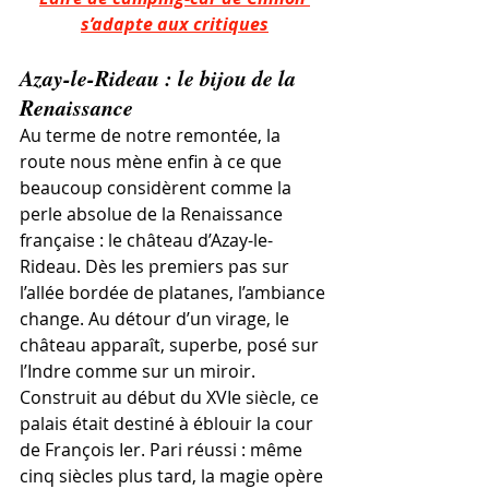
s’adapte aux critiques
Azay-le-Rideau : le bijou de la 
Renaissance
Au terme de notre remontée, la 
route nous mène enfin à ce que 
beaucoup considèrent comme la 
perle absolue de la Renaissance 
française : le château d’Azay-le-
Rideau. Dès les premiers pas sur 
l’allée bordée de platanes, l’ambiance 
change. Au détour d’un virage, le 
château apparaît, superbe, posé sur 
l’Indre comme sur un miroir. 
Construit au début du XVIe siècle, ce 
palais était destiné à éblouir la cour 
de François Ier. Pari réussi : même 
cinq siècles plus tard, la magie opère 