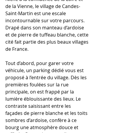
de la Vienne, le village de Candes-
Saint-Martin est une escale 
incontournable sur votre parcours. 
Drapé dans son manteau d’ardoise 
et de pierre de tuffeau blanche, cette 
cité fait partie des plus beaux villages 
de France.
Tout d’abord, pour garer votre 
véhicule, un parking dédié vous est 
proposé à l’entrée du village. Dès les 
premières foulées sur la rue 
principale, on est frappé par la 
lumière éblouissante des lieux. Le 
contraste saisissant entre les 
façades de pierre blanche et les toits 
sombres d’ardoise, confère à ce 
bourg une atmosphère douce et 