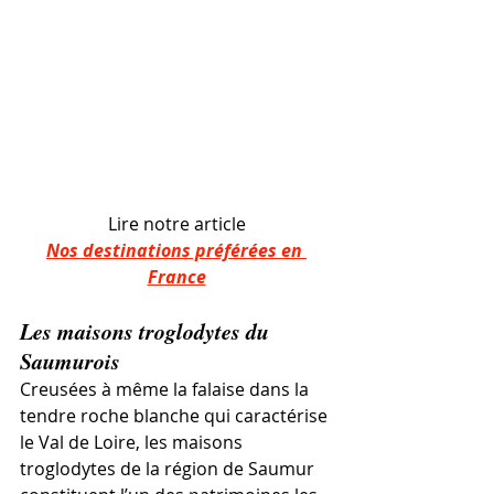
Lire notre article
Nos destinations préférées en 
France
Les maisons troglodytes du 
Saumurois
Creusées à même la falaise dans la 
tendre roche blanche qui caractérise 
le Val de Loire, les maisons 
troglodytes de la région de Saumur 