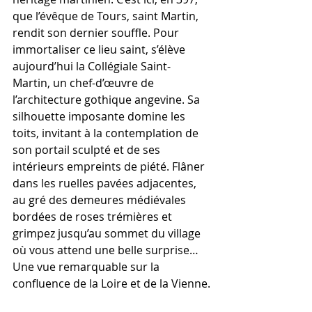
que l’évêque de Tours, saint Martin, 
rendit son dernier souffle. Pour 
immortaliser ce lieu saint, s’élève 
aujourd’hui la Collégiale Saint-
Martin, un chef-d’œuvre de 
l’architecture gothique angevine. Sa 
silhouette imposante domine les 
toits, invitant à la contemplation de 
son portail sculpté et de ses 
intérieurs empreints de piété. Flâner 
dans les ruelles pavées adjacentes, 
au gré des demeures médiévales 
bordées de roses trémières et 
grimpez jusqu’au sommet du village 
où vous attend une belle surprise… 
Une vue remarquable sur la 
confluence de la Loire et de la Vienne.