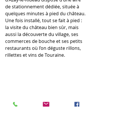
de stationnement dédiée, située à 
quelques minutes à pied du château. 
Une fois installé, tout se fait à pied : 
la visite du château bien sûr, mais 
aussi la découverte du village, ses 
commerces de bouche et ses petits 
restaurants où l’on déguste rillons, 
rillettes et vins de Touraine.
L’aire de camping-car d’Azay-le-