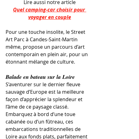
Lire aussi notre article
Quel camping-car choisir pour 
voyager en couple
Pour une touche insolite, le Street 
Art Parc à Candes-Saint-Martin 
même, propose un parcours d’art 
contemporain en plein air, pour un 
étonnant mélange de culture.
Balade en bateau sur la Loire
S’aventurer sur le dernier fleuve 
sauvage d’Europe est la meilleure 
façon d’apprécier la splendeur et 
l’âme de ce paysage classé. 
Embarquez à bord d’une toue 
cabanée ou d’un fûtreau, ces 
embarcations traditionnelles de 
Loire aux fonds plats, parfaitement 