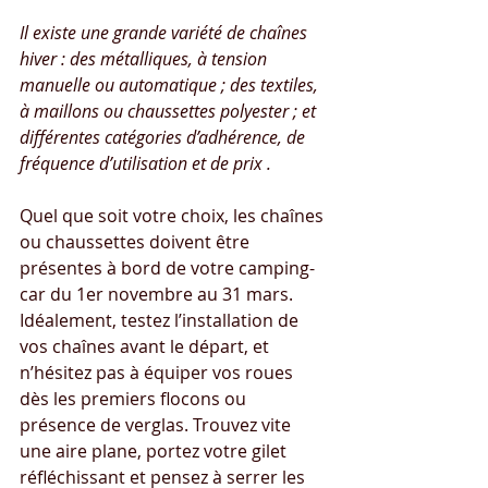
Il existe une grande variété de chaînes 
hiver : des métalliques, à tension 
manuelle ou automatique ; des textiles, 
à maillons ou chaussettes polyester ; et 
différentes catégories d’adhérence, de 
fréquence d’utilisation et de prix .
Quel que soit votre choix, les chaînes 
ou chaussettes doivent être 
présentes à bord de votre camping-
car du 1er novembre au 31 mars. 
Idéalement, testez l’installation de 
vos chaînes avant le départ, et 
n’hésitez pas à équiper vos roues 
dès les premiers flocons ou 
présence de verglas. Trouvez vite 
une aire plane, portez votre gilet 
réfléchissant et pensez à serrer les 