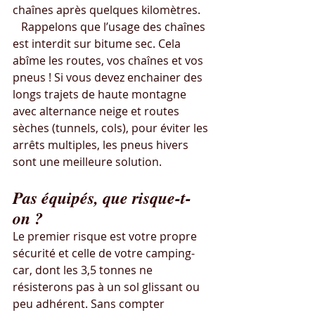
chaînes après quelques kilomètres.
   Rappelons que l’usage des chaînes 
est interdit sur bitume sec. Cela 
abîme les routes, vos chaînes et vos 
pneus ! Si vous devez enchainer des 
longs trajets de haute montagne 
avec alternance neige et routes 
sèches (tunnels, cols), pour éviter les 
arrêts multiples, les pneus hivers 
sont une meilleure solution.
Pas équipés, que risque-t-
on ?
Le premier risque est votre propre 
sécurité et celle de votre camping-
car, dont les 3,5 tonnes ne 
résisterons pas à un sol glissant ou 
peu adhérent. Sans compter 