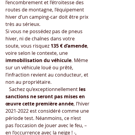
l’encombrement et l’étroitesse des 
routes de montagne, l’équipement 
hiver d’un camping-car doit être prix 
très au sérieux.
Si vous ne possédez pas de pneus 
hiver, ni de chaînes dans votre 
soute, vous risquez 
135 € d’amende
, 
voire selon le contexte, une 
immobilisation du véhicule
. Même 
sur un véhicule loué ou prêté, 
l’infraction revient au conducteur, et 
non au propriétaire.
   Sachez qu’exceptionnellement 
les 
sanctions ne seront pas mises en 
œuvre cette première année
, l’hiver 
2021-2022 est considéré comme une 
période test. Néanmoins, ce n’est 
pas l’occasion de jouer avec le feu, – 
en l’occurrence avec la neige ! -, 