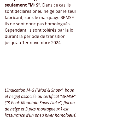
seulement “M+S”
. Dans ce cas ils 
sont déclarés pneu neige par le seul 
fabricant, sans le marquage 3PMSF 
ils ne sont donc pas homologués. 
Cependant ils sont tolérés par la loi 
durant la période de transition 
jusqu’au 1er novembre 2024.
L’indication M+S (“Mud & Snow”, boue 
et neige) associée au certificat “3PMSF” 
(“3 Peak Mountain Snow Flake”, flocon 
de neige et 3 pics montagneux ) est 
l’assurance d’un pneu hiver homologué.