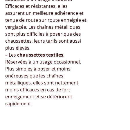
Efficaces et résistantes, elles 
assurent un meilleure adhérence et 
tenue de route sur route enneigée et 
verglacée. Les chaînes métalliques 
sont plus difficiles à poser que des 
chaussettes, leurs tarifs sont aussi 
plus élevés.
– Les 
chaussettes textiles
. 
Réservées à un usage occasionnel. 
Plus simples à poser et moins 
onéreuses que les chaînes 
métalliques, elles sont nettement 
moins efficaces en cas de fort 
enneigement et se détériorent 
rapidement.