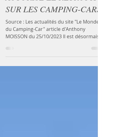
AUTORISE LE RÉTROFIT
SUR LES CAMPING-CARS
Source : Les actualités du site "Le Monde
du Camping-Car" article d'Anthony
MOISSON du 25/10/2023 Il est désormais
possible de changer...