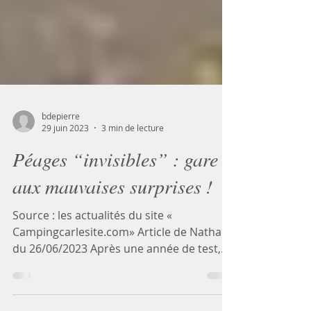
bdepierre
29 juin 2023
3 min de lecture
Péages “invisibles” : gare
aux mauvaises surprises !
Source : les actualités du site «
Campingcarlesite.com» Article de Nathalie