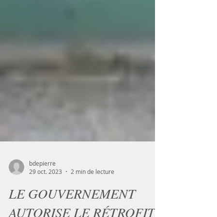
bdepierre
29 oct. 2023
2 min de lecture
LE GOUVERNEMENT