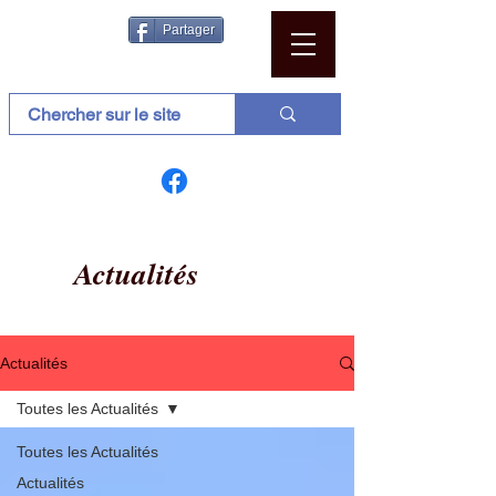
Partager
Actualités
Actualités
Toutes les Actualités
Toutes les Actualités
Actualités