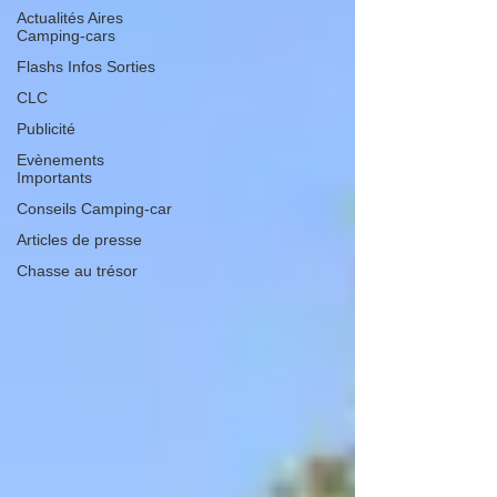
Actualités Aires
Camping-cars
Flashs Infos Sorties
CLC
Publicité
Evènements
Importants
Conseils Camping-car
Articles de presse
Chasse au trésor