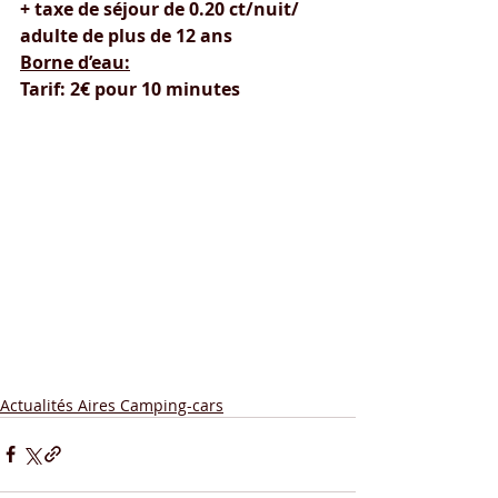
+ taxe de séjour de 0.20 ct/nuit/ 
adulte de plus de 12 ans
Borne d’eau:
Tarif: 2€ pour 10 minutes
Actualités Aires Camping-cars