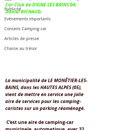
Car Club de DIGNE LES BAINS 04, 
Publicité
Daniel RICHAUD.
Evènements Importants
Conseils Camping-car
Articles de presse
Chasse au trésor
La municipalité de LE MONÊTIER-LES-
BAINS, dans les HAUTES ALPES (05), 
vient de mettre en service une jolie 
aire de services pour les camping-
caristes sur un parking réaménagé.
C’est une aire de camping-car 
municipale, automatique, avec 32 