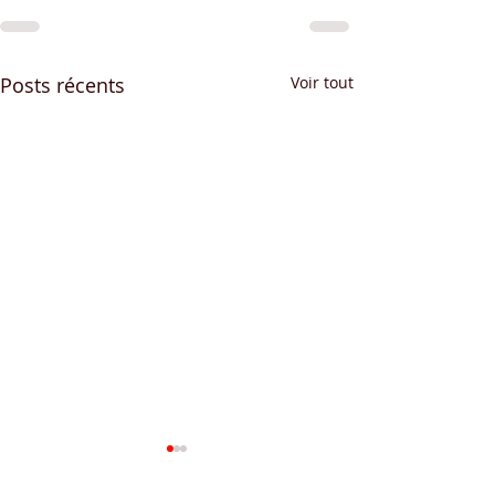
Posts récents
Voir tout