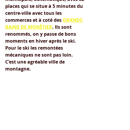
places qui se situe à 5 minutes du 
centre-ville avec tous les 
commerces et à coté des 
GRANDS 
BAINS DE MONÊTIER
. Ils sont 
renommés, on y passe de bons 
moments en hiver après le ski. 
Pour le ski les remontées 
mécaniques ne sont pas loin. 
C'est une agréable ville de 
montagne.