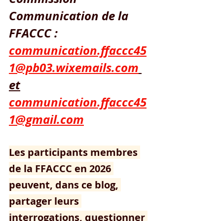
Communication de la 
FFACCC : 
communication.ffaccc45
1@pb03.wixemails.com
et
communication.ffaccc45
1@gmail.com
Les participants membres 
de la FFACCC en 2026 
peuvent, dans ce blog, 
partager leurs 
interrogations, questionner 