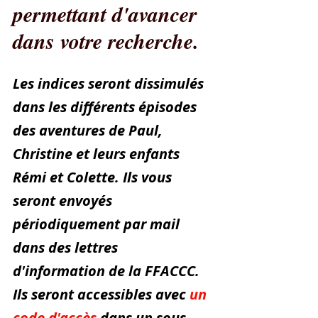
permettant d'avancer 
dans votre recherche.
Les indices seront dissimulés 
dans les différents épisodes 
des aventures de Paul, 
Christine et leurs enfants 
Rémi et Colette. Ils vous 
seront envoyés 
périodiquement par mail 
dans des lettres 
d'information de la FFACCC. 
Ils seront accessibles avec 
un 
code d'accès
 dans un sous 