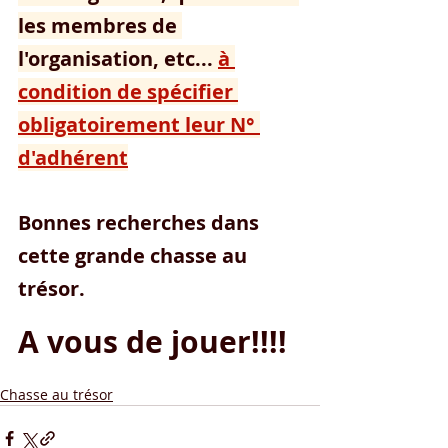
les membres de 
l'organisation, etc... 
à 
condition de spécifier 
obligatoirement leur N° 
d'adhérent
Bonnes recherches dans 
cette grande chasse au 
trésor.
A vous de jouer!!!!
Chasse au trésor