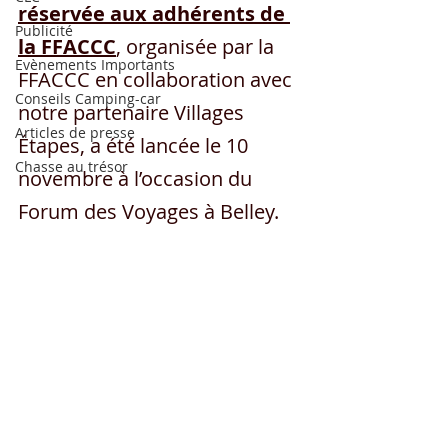
réservée aux adhérents de 
Publicité
la FFACCC
, organisée par la 
Evènements Importants
FFACCC en collaboration avec 
Conseils Camping-car
notre partenaire Villages 
Articles de presse
Étapes, a été lancée le 10 
Chasse au trésor
novembre à l’occasion du 
Forum des Voyages à Belley.