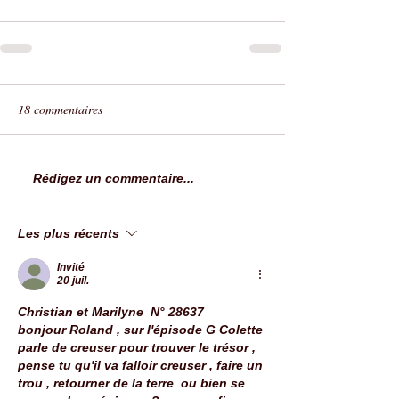
18 commentaires
Rédigez un commentaire...
Les plus récents
Invité
20 juil.
Christian et Marilyne  N° 28637
bonjour Roland , sur l'épisode G Colette 
parle de creuser pour trouver le trésor , 
pense tu qu'il va falloir creuser , faire un 
trou , retourner de la terre  ou bien se 