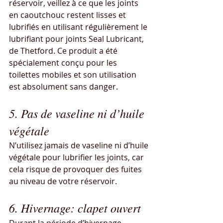
réservoir, veillez à ce que les joints 
en caoutchouc restent lisses et 
lubrifiés en utilisant régulièrement le 
lubrifiant pour joints Seal Lubricant, 
de Thetford. Ce produit a été 
spécialement conçu pour les 
toilettes mobiles et son utilisation 
est absolument sans danger.
5. Pas de vaseline ni d’huile 
végétale
N’utilisez jamais de vaseline ni d’huile 
végétale pour lubrifier les joints, car 
cela risque de provoquer des fuites 
au niveau de votre réservoir.
6. Hivernage: clapet ouvert