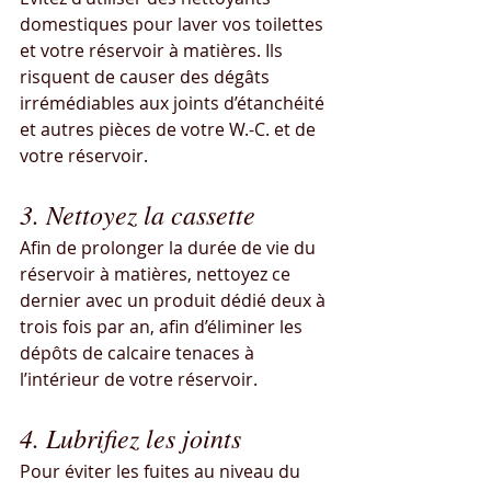
domestiques pour laver vos toilettes 
et votre réservoir à matières. Ils 
risquent de causer des dégâts 
irrémédiables aux joints d’étanchéité 
et autres pièces de votre W.-C. et de 
votre réservoir.
3. Nettoyez la cassette
Afin de prolonger la durée de vie du 
réservoir à matières, nettoyez ce 
dernier avec un produit dédié deux à 
trois fois par an, afin d’éliminer les 
dépôts de calcaire tenaces à 
l’intérieur de votre réservoir.
4. Lubrifiez les joints
Pour éviter les fuites au niveau du 