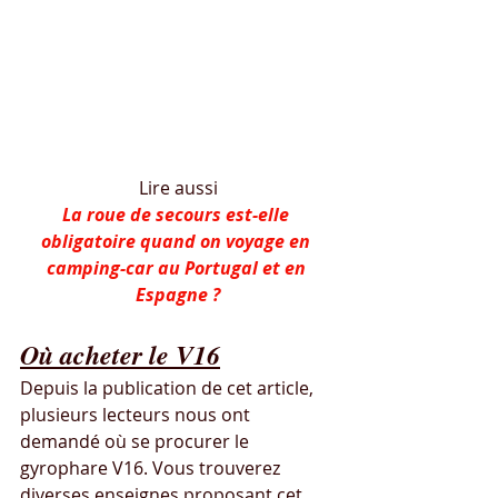
Lire aussi
La roue de secours est-elle 
obligatoire quand on voyage en 
camping-car au Portugal et en 
Espagne ?
Où acheter le V16
Depuis la publication de cet article, 
plusieurs lecteurs nous ont 
demandé où se procurer le 
gyrophare V16. Vous trouverez 
diverses enseignes proposant cet 