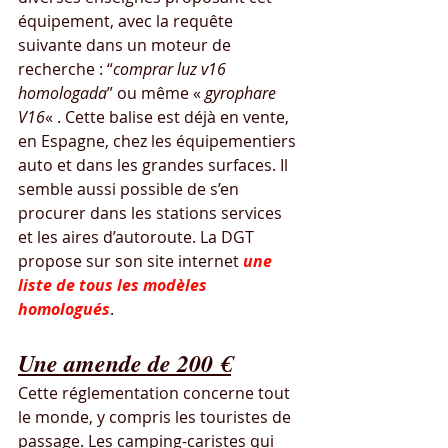
équipement, avec la requête 
suivante dans un moteur de 
recherche : “
comprar luz v16 
homologada
” ou même « 
gyrophare 
V16
« . Cette balise est déjà en vente, 
en Espagne, chez les équipementiers 
auto et dans les grandes surfaces. Il 
semble aussi possible de s’en 
procurer dans les stations services 
et les aires d’autoroute. La DGT 
propose sur son site internet 
une 
liste de tous les modèles 
homologués
.
Une amende de 200 €
Cette réglementation concerne tout 
le monde, y compris les touristes de 
passage. Les camping-caristes qui 