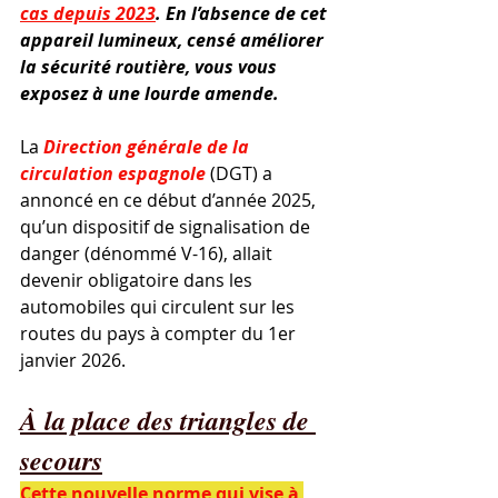
cas depuis 2023
. En l’absence de cet 
appareil lumineux, censé améliorer 
la sécurité routière, vous vous 
exposez à une lourde amende.
La 
Direction générale de la 
circulation espagnole
 (DGT) a 
annoncé en ce début d’année 2025, 
qu’un dispositif de signalisation de 
danger (dénommé V-16), allait 
devenir obligatoire dans les 
automobiles qui circulent sur les 
routes du pays à compter du 1er 
janvier 2026.
À la place des triangles de 
secours
Cette nouvelle norme qui vise à 