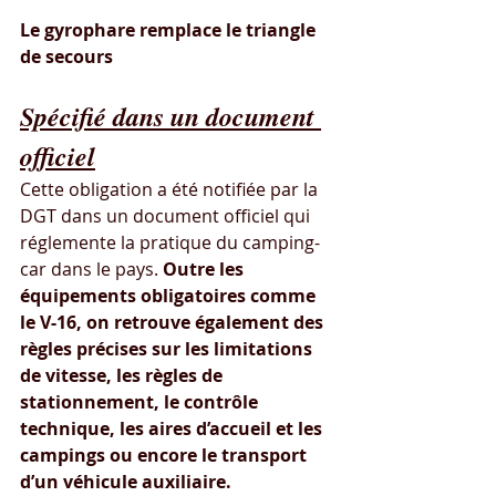
Le gyrophare remplace le triangle 
de secours
Spécifié dans un document 
officiel
Cette obligation a été notifiée par la 
DGT dans un document officiel qui 
réglemente la pratique du camping-
car dans le pays. 
Outre les 
équipements obligatoires comme 
le V-16, on retrouve également des 
règles précises sur les limitations 
de vitesse, les règles de 
stationnement, le contrôle 
technique, les aires d’accueil et les 
campings ou encore le transport 
d’un véhicule auxiliaire.