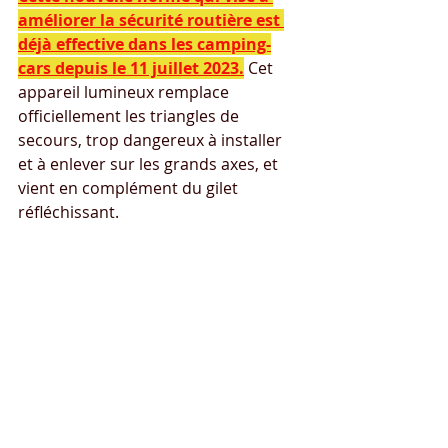
améliorer la sécurité routière est 
déjà effective dans les camping-
cars depuis le 11 juillet 2023.
 Cet 
appareil lumineux remplace 
officiellement les triangles de 
secours, trop dangereux à installer 
et à enlever sur les grands axes, et 
vient en complément du gilet 
réfléchissant.