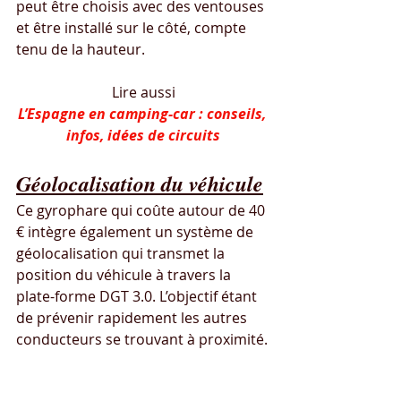
peut être choisis avec des ventouses 
et être installé sur le côté, compte 
tenu de la hauteur.
Lire aussi
L’Espagne en camping-car : conseils, 
infos, idées de circuits
Géolocalisation du véhicule
Ce gyrophare qui coûte autour de 40 
€ intègre également un système de 
géolocalisation qui transmet la 
position du véhicule à travers la 
plate-forme DGT 3.0. L’objectif étant 
de prévenir rapidement les autres 
conducteurs se trouvant à proximité.