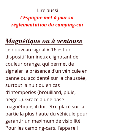
Lire aussi
L’Espagne met à jour sa 
réglementation du camping-car
Magnétique ou à ventouse
Le nouveau signal V-16 est un 
dispositif lumineux clignotant de 
couleur orange, qui permet de 
signaler la présence d’un véhicule en 
panne ou accidenté sur la chaussée, 
surtout la nuit ou en cas 
d’intempéries (brouillard, pluie, 
neige…). Grâce à une base 
magnétique, il doit être placé sur la 
partie la plus haute du véhicule pour 
garantir un maximum de visibilité. 
Pour les camping-cars, l’appareil 