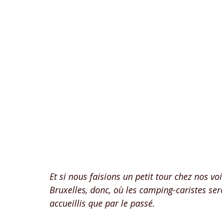
Et si nous faisions un petit tour chez nos vo
Bruxelles, donc, où les camping-caristes ser
accueillis que par le passé.