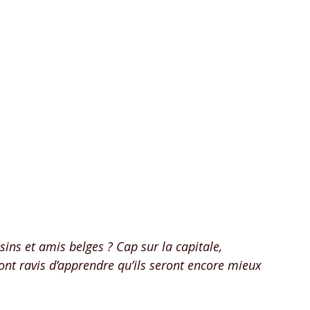
isins et amis belges ? Cap sur la capitale, 
ont ravis d’apprendre qu’ils seront encore mieux 