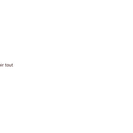
ir tout