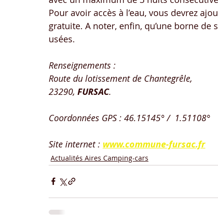
Pour avoir accès à l’eau, vous devrez ajout
gratuite. A noter, enfin, qu’une borne de 
usées.
Renseignements : 
Route du lotissement de Chantegrêle, 
23290, 
FURSAC
. 
Coordonnées GPS : 46.15145° /  1.51108°
Site internet : 
www.commune-fursac.fr
Actualités Aires Camping-cars