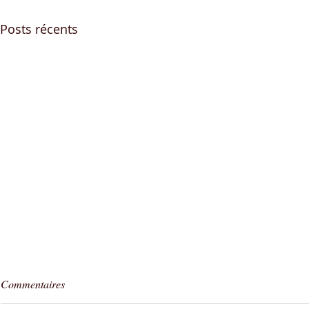
Posts récents
Commentaires