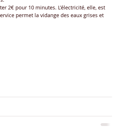
er 2€ pour 10 minutes. L’électricité, elle, est 
service permet la vidange des eaux grises et 