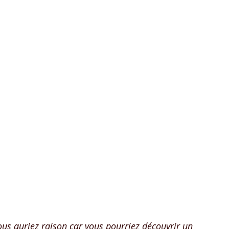
ous auriez raison car vous pourriez découvrir un 