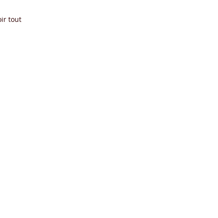
ir tout